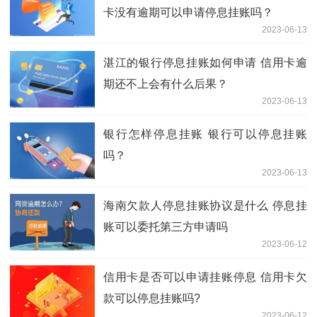
卡没有逾期可以申请停息挂账吗？
2023-06-13
湛江的银行停息挂账如何申请 信用卡逾
期还不上会有什么后果？
2023-06-13
银行怎样停息挂账 银行可以停息挂账
吗？
2023-06-13
海南欠款人停息挂账协议是什么 停息挂
账可以委托第三方申请吗
2023-06-12
信用卡是否可以申请挂账停息 信用卡欠
款可以停息挂账吗?
2023-06-12