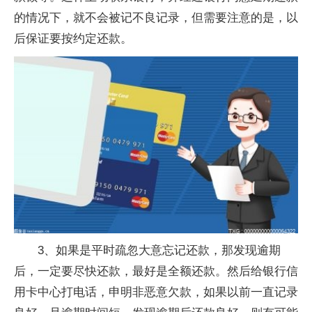
的情况下，就不会被记不良记录，但需要注意的是，以
后保证要按约定还款。
3、如果是平时疏忽大意忘记还款，那发现逾期
后，一定要尽快还款，最好是全额还款。然后给银行信
用卡中心打电话，申明非恶意欠款，如果以前一直记录