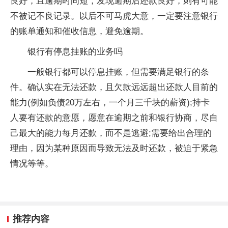
良好，且逾期时间短，发现逾期后还款良好，则有可能
不被记不良记录。以后不可马虎大意，一定要注意银行
的账单通知和催收信息，避免逾期。
银行有停息挂账的业务吗
一般银行都可以停息挂账，但需要满足银行的条
件。确认实在无法还款，且欠款远远超出还款人目前的
能力(例如负债20万左右，一个月三千块的薪资);持卡
人要有还款的意愿，愿意在逾期之前和银行协商，尽自
己最大的能力每月还款，而不是逃避;需要给出合理的
理由，因为某种原因而导致无法及时还款，被迫于紧急
情况等等。
推荐内容