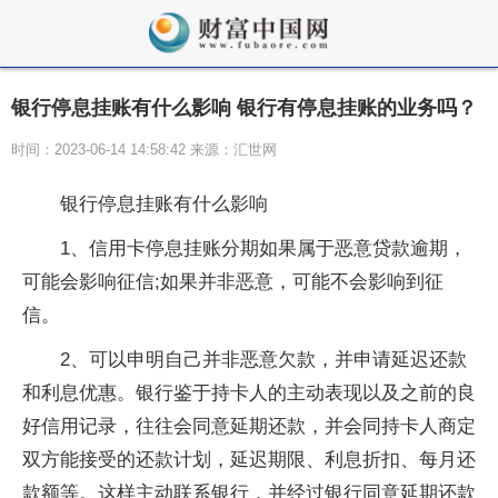
银行停息挂账有什么影响 银行有停息挂账的业务吗？
时间：2023-06-14 14:58:42 来源：汇世网
银行停息挂账有什么影响
1、信用卡停息挂账分期如果属于恶意贷款逾期，
可能会影响征信;如果并非恶意，可能不会影响到征
信。
2、可以申明自己并非恶意欠款，并申请延迟还款
和利息优惠。银行鉴于持卡人的主动表现以及之前的良
好信用记录，往往会同意延期还款，并会同持卡人商定
双方能接受的还款计划，延迟期限、利息折扣、每月还
款额等。这样主动联系银行，并经过银行同意延期还款