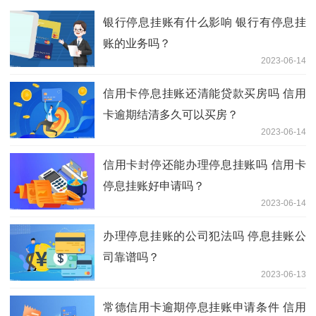
银行停息挂账有什么影响 银行有停息挂
账的业务吗？
2023-06-14
信用卡停息挂账还清能贷款买房吗 信用
卡逾期结清多久可以买房？
2023-06-14
信用卡封停还能办理停息挂账吗 信用卡
停息挂账好申请吗？
2023-06-14
办理停息挂账的公司犯法吗 停息挂账公
司靠谱吗？
2023-06-13
常德信用卡逾期停息挂账申请条件 信用