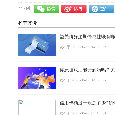
推荐阅读
韶关债务逾期停息挂账有哪
发布于
2023-06-06 14:53:02
停息挂账后能开滴滴吗？欠
发布于
2023-06-06 14:53:06
信用卡额度一般是多少?如
发布于
2023-06-06 09:48:50