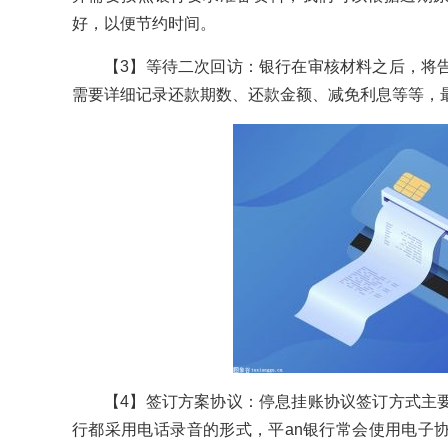
好，以便节约时间。
【3】等待二次回访：银行在审核材料之后，将
需要详细记录还款期数、还款金额、减免利息等等，
【4】签订方案协议：停息挂账协议签订方式主
行都采用电话录音的形式，平an银行常会使用电子