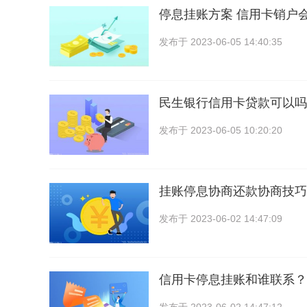
停息挂账方案 信用卡销户
发布于
2023-06-05 14:40:35
民生银行信用卡贷款可以吗
发布于
2023-06-05 10:20:20
挂账停息协商还款协商技巧
发布于
2023-06-02 14:47:09
信用卡停息挂账和谁联系？