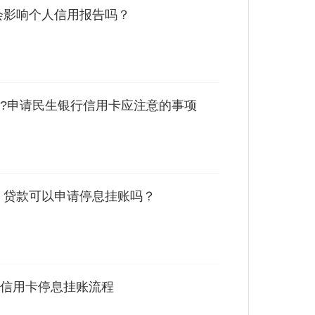
会影响个人信用报告吗？
?申请民生银行信用卡应注意的事项
 贷款可以申请停息挂账吗？
信用卡停息挂账流程