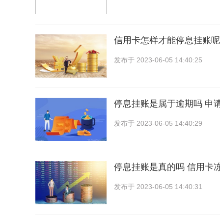
信用卡怎样才能停息挂账呢
发布于
2023-06-05 14:40:25
停息挂账是属于逾期吗 申
发布于
2023-06-05 14:40:29
停息挂账是真的吗 信用卡
发布于
2023-06-05 14:40:31