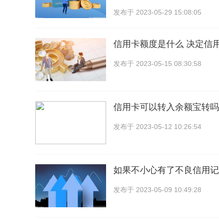
发布于
2023-05-29 15:08:05
信用卡额度是什么 决定信
发布于
2023-05-15 08:30:58
信用卡可以转入余额宝转吗
发布于
2023-05-12 10:26:54
如果不小心有了不良信用记
发布于
2023-05-09 10:49:28