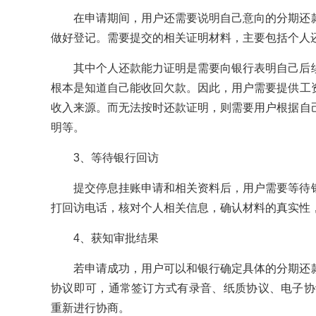
在申请期间，用户还需要说明自己意向的分期还
做好登记。需要提交的相关证明材料，主要包括个人
其中个人还款能力证明是需要向银行表明自己后
根本是知道自己能收回欠款。因此，用户需要提供工
收入来源。而无法按时还款证明，则需要用户根据自
明等。
3、等待银行回访
提交停息挂账申请和相关资料后，用户需要等待
打回访电话，核对个人相关信息，确认材料的真实性
4、获知审批结果
若申请成功，用户可以和银行确定具体的分期还
协议即可，通常签订方式有录音、纸质协议、电子协
重新进行协商。