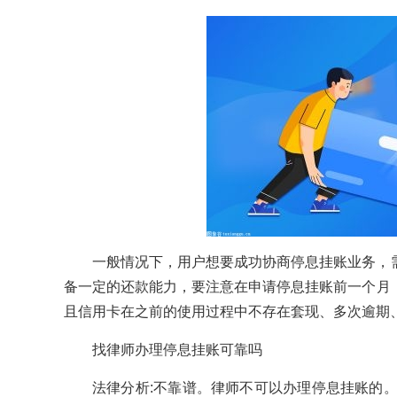
一般情况下，用户想要成功协商停息挂账业务，
备一定的还款能力，要注意在申请停息挂账前一个月
且信用卡在之前的使用过程中不存在套现、多次逾期
找律师办理停息挂账可靠吗
法律分析:不靠谱。律师不可以办理停息挂账的