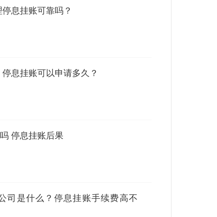
理停息挂账可靠吗？
 停息挂账可以申请多久？
吗 停息挂账后果
公司是什么？停息挂账手续费高不