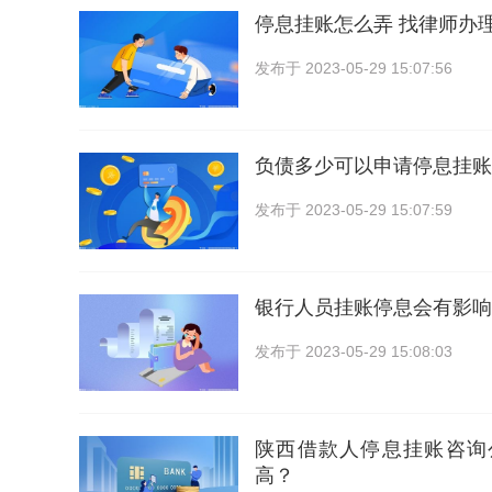
停息挂账怎么弄 找律师办
发布于
2023-05-29 15:07:56
负债多少可以申请停息挂账
发布于
2023-05-29 15:07:59
银行人员挂账停息会有影响
发布于
2023-05-29 15:08:03
陕西借款人停息挂账咨询
高？