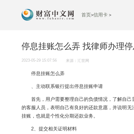
首页
信用卡
>
>
停息挂账怎么弄 找律师办理
2023-05-29 15:07:56
来源：汇世网
停息挂账怎么弄
、主动联系银行提出停息挂账申请
首先，用户需要整理自己的负债情况，了解自己
的客服人员，表明自己有良好的还款意愿，并说明无
挂账，也就是个性化分期还款业务。
2、提交相关证明材料