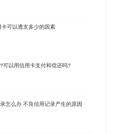
用卡可以透支多少的因素
?可以用信用卡支付和偿还吗?
录怎么办 不良信用记录产生的原因