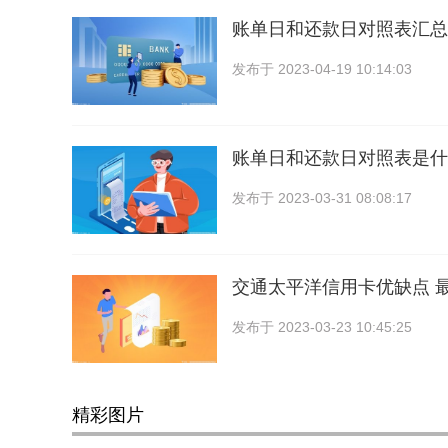
账单日和还款日对照表汇总
发布于
2023-04-19 10:14:03
账单日和还款日对照表是什
发布于
2023-03-31 08:08:17
交通太平洋信用卡优缺点 
发布于
2023-03-23 10:45:25
精彩图片