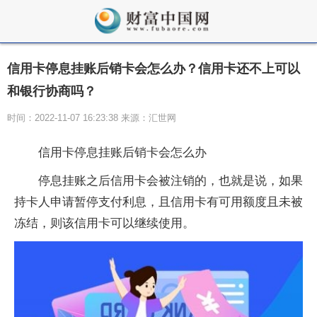
信用卡停息挂账后销卡会怎么办？信用卡还不上可以
和银行协商吗？
时间：2022-11-07 16:23:38 来源：汇世网
信用卡停息挂账后销卡会怎么办
停息挂账之后信用卡会被注销的，也就是说，如果
持卡人申请暂停支付利息，且信用卡有可用额度且未被
冻结，则该信用卡可以继续使用。