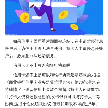
如果信用卡因严重逾期而被冻结，在申请暂停计息
账户后，该信用卡将无法再使用。持卡人申请停息停账
户后，必须想办法还清债务。
信用卡还不上可以和银行协商吗
信用卡还不上是可以和银行协商延期还款的,根据
《商业银行信用卡业务监督管理办法》第70条规定,在
特殊情况下确认信用卡欠款金额超出持卡人还款能力,
且持卡人仍有还款意愿的,发卡银行可以与持卡人平等
协商,达成个性化还款协议,但最长期限不得超过5年。