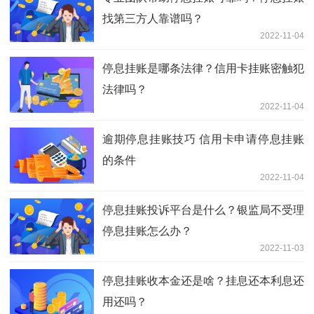
找第三方人靠谱吗？
2022-11-04
停息挂账是哪条法律？信用卡挂账密触犯
法律吗？
2022-11-04
逾期停息挂账技巧 信用卡申请停息挂账
的条件
2022-11-04
停息挂账投诉平台是什么？银监局不受理
停息挂账怎么办？
2022-11-03
停息挂账收本金还是啥？挂息还本利息还
用还吗？