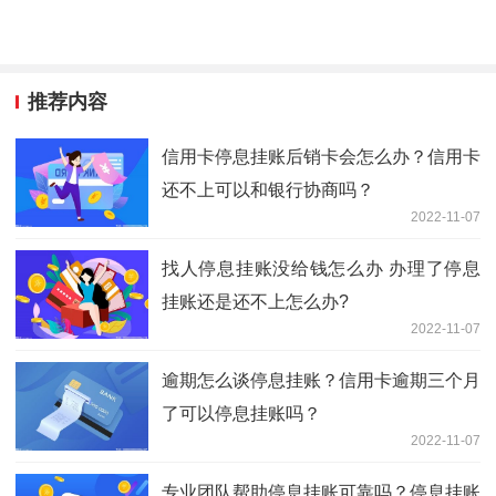
推荐内容
信用卡停息挂账后销卡会怎么办？信用卡
还不上可以和银行协商吗？
2022-11-07
找人停息挂账没给钱怎么办 办理了停息
挂账还是还不上怎么办?
2022-11-07
逾期怎么谈停息挂账？信用卡逾期三个月
了可以停息挂账吗？
2022-11-07
专业团队帮助停息挂账可靠吗？停息挂账